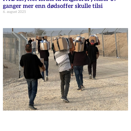
ganger mer enn dødsoffer skulle tilsi
6. august 2025