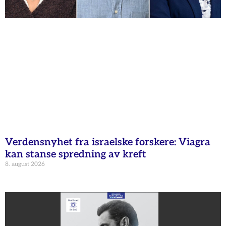
Verdensnyhet fra israelske forskere: Viagra
kan stanse spredning av kreft
8. august 2026