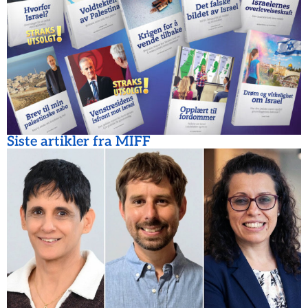
Siste artikler fra MIFF