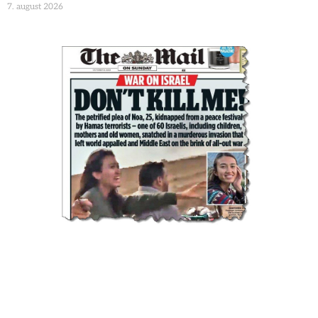
7. august 2026