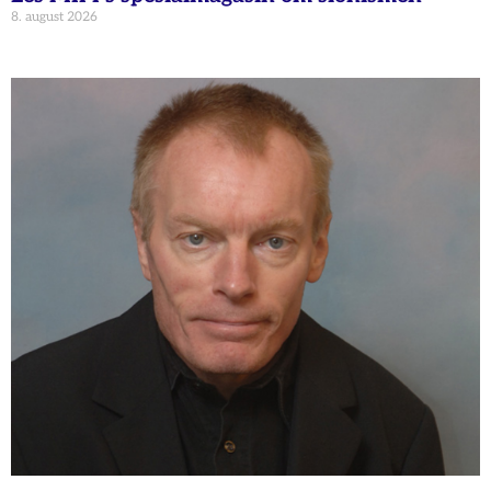
8. august 2026