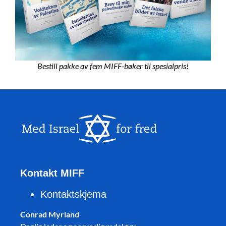
Bestill pakke av fem MIFF-bøker til spesialpris!
Kontakt MIFF
Kontaktskjema
Conrad Myrland