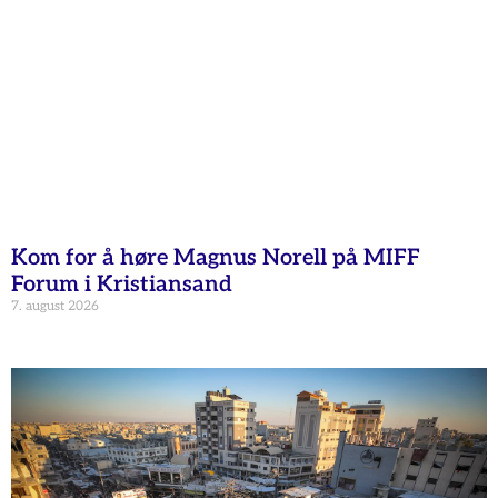
Kom for å høre Magnus Norell på MIFF
Forum i Kristiansand
7. august 2026