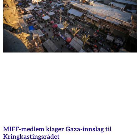
MIFF-medlem klager Gaza-innslag til
Kringkastingsrådet