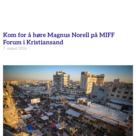
Kom for å høre Magnus Norell på MIFF
Forum i Kristiansand
7. august 2026