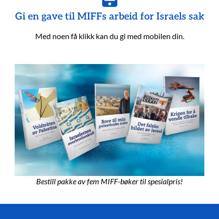
Gi en gave til MIFFs arbeid for Israels sak
Med noen få klikk kan du gi med mobilen din.
Bestill pakke av fem MIFF-bøker til spesialpris!