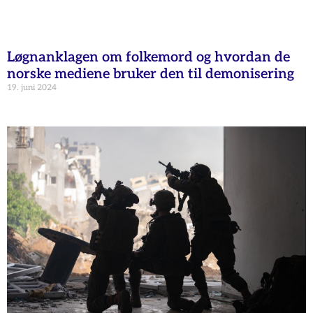
Løgnanklagen om folkemord og hvordan de
norske mediene bruker den til demonisering
19. juni 2024