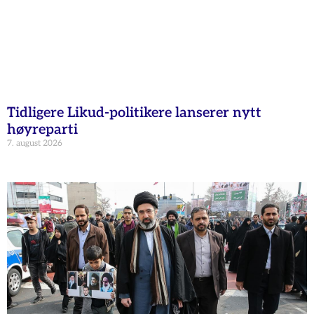
Tidligere Likud-politikere lanserer nytt
høyreparti
7. august 2026