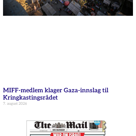
MIFF-medlem klager Gaza-innslag til
Kringkastingsrådet
7. august 2026