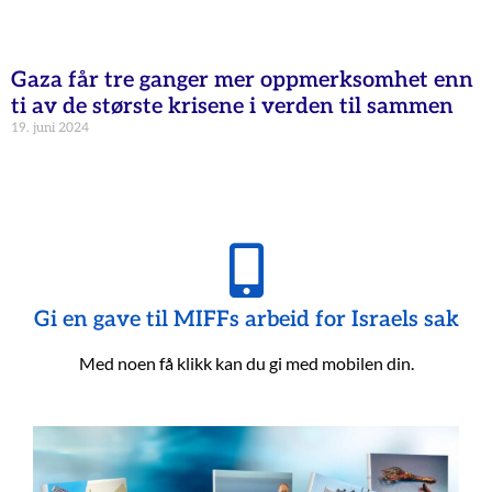
Gaza får tre ganger mer oppmerksomhet enn
ti av de største krisene i verden til sammen
19. juni 2024
Gi en gave til MIFFs arbeid for Israels sak
Med noen få klikk kan du gi med mobilen din.