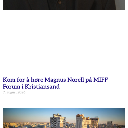
Kom for å høre Magnus Norell på MIFF
Forum i Kristiansand
7. august 2026