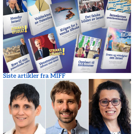
Siste artikler fra MIFF