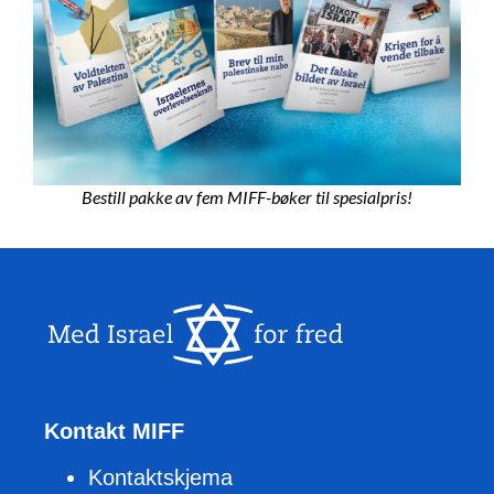
Bestill pakke av fem MIFF-bøker til spesialpris!
Kontakt MIFF
Kontaktskjema