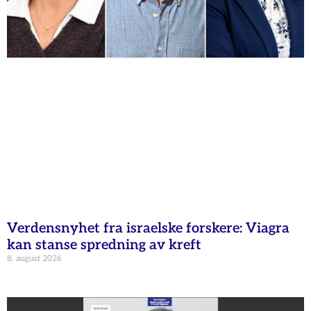
Verdensnyhet fra israelske forskere: Viagra
kan stanse spredning av kreft
8. august 2026