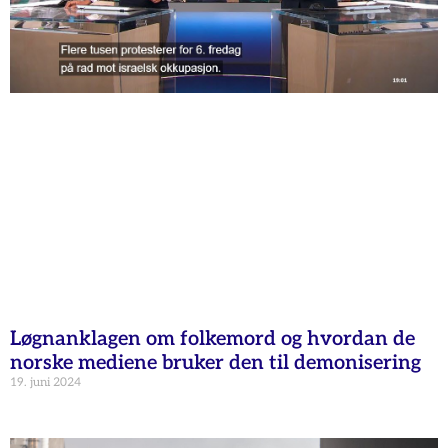
Løgnanklagen om folkemord og hvordan de
norske mediene bruker den til demonisering
19. juni 2024