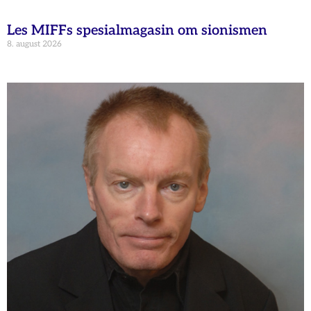
Les MIFFs spesialmagasin om sionismen
8. august 2026