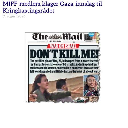
MIFF-medlem klager Gaza-innslag til
Kringkastingsrådet
7. august 2026