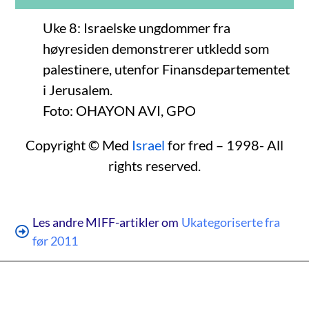
Uke 8: Israelske ungdommer fra
høyresiden demonstrerer utkledd som
palestinere, utenfor Finansdepartementet
i Jerusalem.
Foto: OHAYON AVI, GPO
Copyright © Med
Israel
for fred – 1998- All
rights reserved.
Les andre MIFF-artikler om
Ukategoriserte fra
før 2011