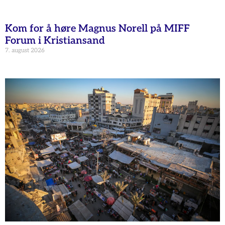
Kom for å høre Magnus Norell på MIFF
Forum i Kristiansand
7. august 2026