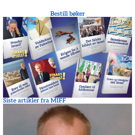
Bestill bøker
Siste artikler fra MIFF