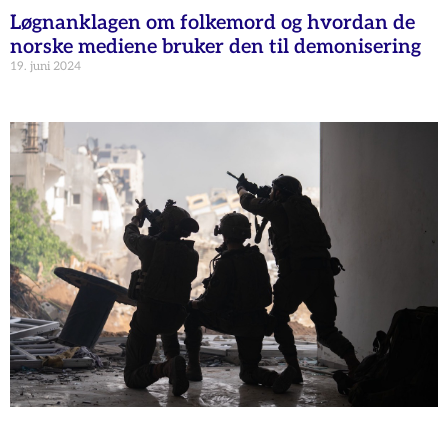
Løgnanklagen om folkemord og hvordan de
norske mediene bruker den til demonisering
19. juni 2024