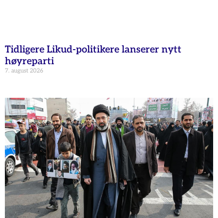
Tidligere Likud-politikere lanserer nytt
høyreparti
7. august 2026