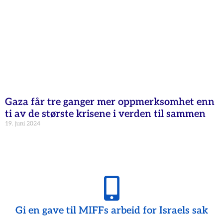
Gaza får tre ganger mer oppmerksomhet enn
ti av de største krisene i verden til sammen
19. juni 2024
Gi en gave til MIFFs arbeid for Israels sak