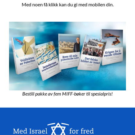
Med noen få klikk kan du gi med mobilen din.
Bestill pakke av fem MIFF-bøker til spesialpris!