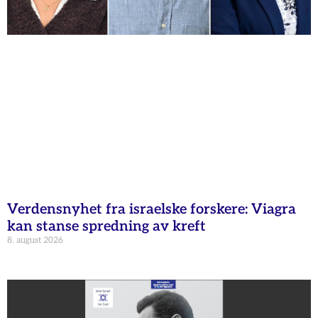
Verdensnyhet fra israelske forskere: Viagra
kan stanse spredning av kreft
8. august 2026