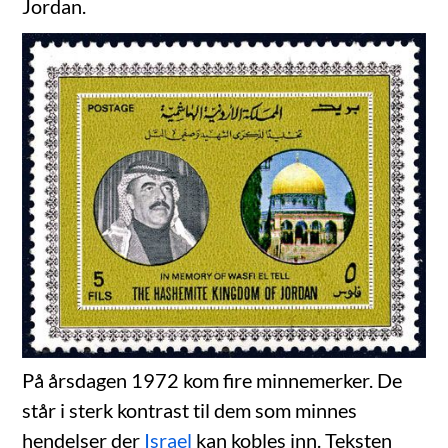
Jordan.
På årsdagen 1972 kom fire minnemerker. De
står i sterk kontrast til dem som minnes
hendelser der
Israel
kan kobles inn. Teksten