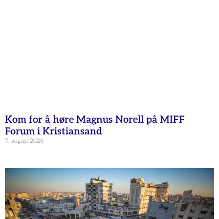
Kom for å høre Magnus Norell på MIFF
Forum i Kristiansand
7. august 2026