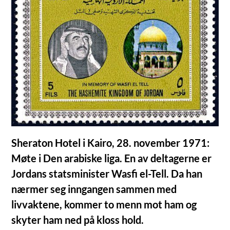
Sheraton Hotel i Kairo, 28. november 1971:
Møte i Den arabiske liga. En av deltagerne er
Jordans statsminister Wasfi el-Tell. Da han
nærmer seg inngangen sammen med
livvaktene, kommer to menn mot ham og
skyter ham ned på kloss hold.