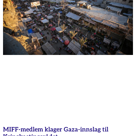
MIFF-medlem klager Gaza-innslag til