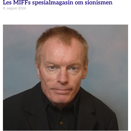
Les MIFFs spesialmagasin om sionismen
8. august 2026