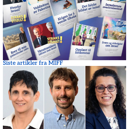
Siste artikler fra MIFF