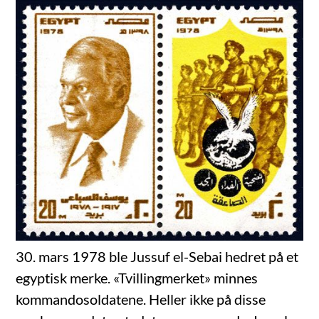
30. mars 1978 ble Jussuf el-Sebai hedret på et
egyptisk merke. «Tvillingmerket» minnes
kommandosoldatene. Heller ikke på disse