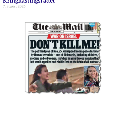
Kringkastingsrådet
7. august 2026