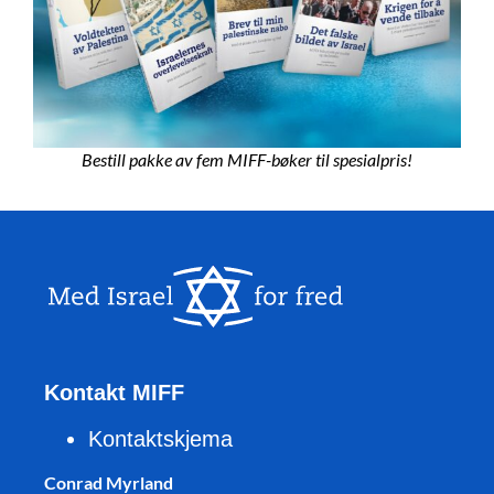
Bestill pakke av fem MIFF-bøker til spesialpris!
Kontakt MIFF
Kontaktskjema
Conrad Myrland