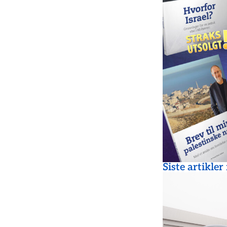
Siste artikler