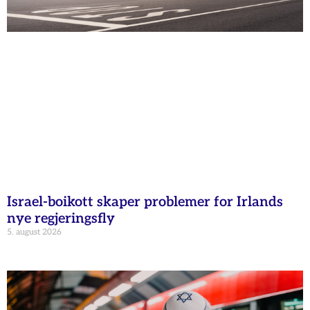
Israel-boikott skaper problemer for Irlands
nye regjeringsfly
5. august 2026