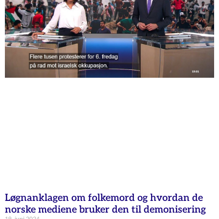
Løgnanklagen om folkemord og hvordan de
norske mediene bruker den til demonisering