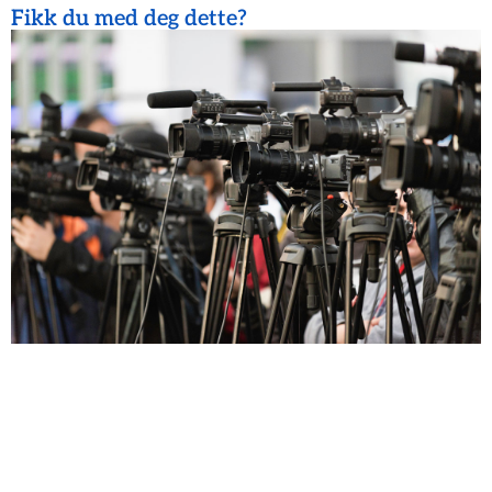
Fikk du med deg dette?