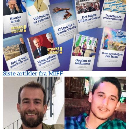
Siste artikler fra MIFF