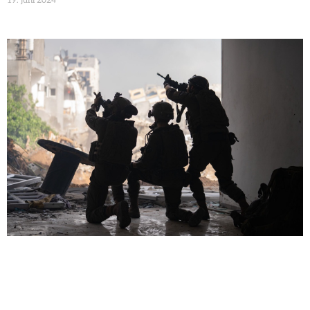
19. juni 2024