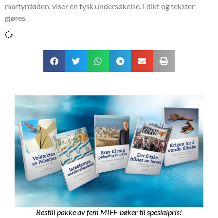
martyrdøden, viser en tysk undersøkelse. I dikt og tekster
gjøres
Bestill pakke av fem MIFF-bøker til spesialpris!