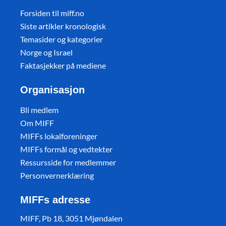
Forsiden til miff.no
Siste artikler kronologisk
Temasider og kategorier
Norge og Israel
Faktasjekker på mediene
Organisasjon
Bli medlem
Om MIFF
MIFFs lokalforeninger
MIFFs formål og vedtekter
Ressursside for medlemmer
Personvernerklæring
MIFFs adresse
MIFF, Pb 18, 3051 Mjøndalen