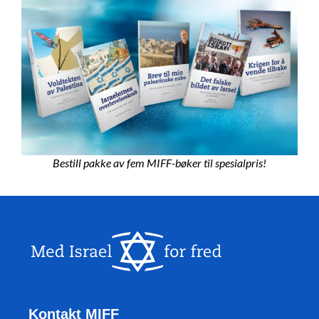
Bestill pakke av fem MIFF-bøker til spesialpris!
Kontakt MIFF