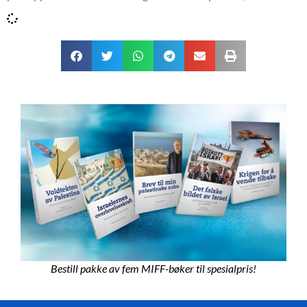
Bestill pakke av fem MIFF-bøker til spesialpris!