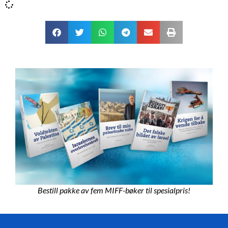
Bestill pakke av fem MIFF-bøker til spesialpris!