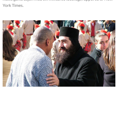
York Times.