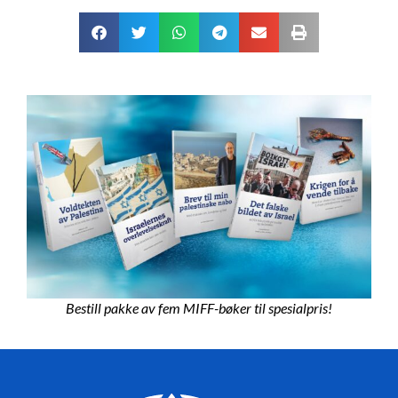
Bestill pakke av fem MIFF-bøker til spesialpris!