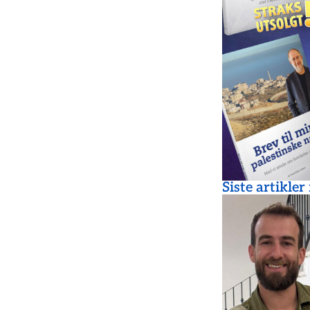
Siste artikler