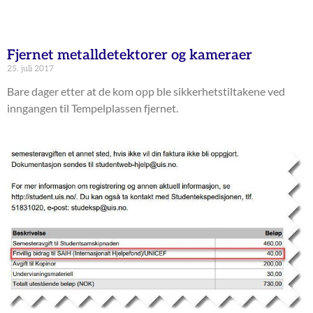
Fjernet metalldetektorer og kameraer
25. juli 2017
Bare dager etter at de kom opp ble sikkerhetstiltakene ved
inngangen til Tempelplassen fjernet.