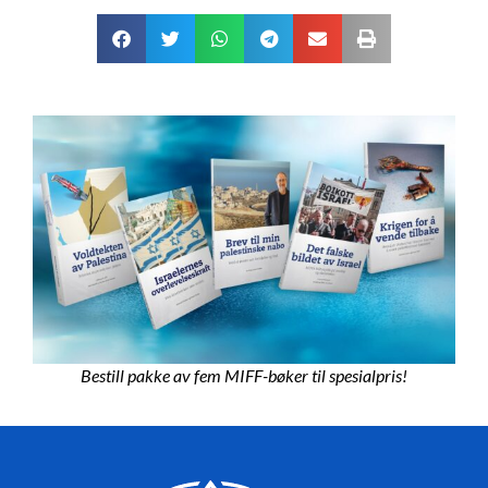
Bestill pakke av fem MIFF-bøker til spesialpris!