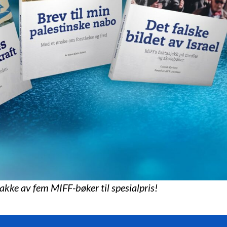
pakke av fem MIFF-bøker til spesialpris!