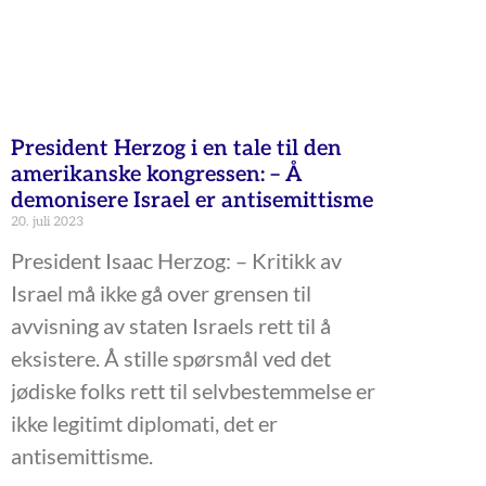
President Herzog i en tale til den
amerikanske kongressen: – Å
demonisere Israel er antisemittisme
20. juli 2023
President Isaac Herzog: – Kritikk av
Israel må ikke gå over grensen til
avvisning av staten Israels rett til å
eksistere. Å stille spørsmål ved det
jødiske folks rett til selvbestemmelse er
ikke legitimt diplomati, det er
antisemittisme.