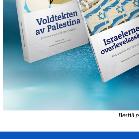
Bestill 