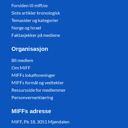
Forsiden til miff.no
Siste artikler kronologisk
Temasider og kategorier
Norge og Israel
Faktasjekker på mediene
Organisasjon
Bli medlem
Om MIFF
MIFFs lokalforeninger
MIFFs formål og vedtekter
Ressursside for medlemmer
Personvernerklæring
MIFFs adresse
MIFF, Pb 18, 3051 Mjøndalen