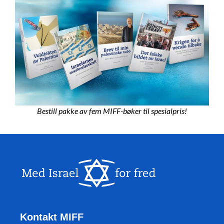
Bestill pakke av fem MIFF-bøker til spesialpris!
Kontakt MIFF