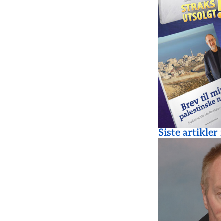
Siste artikler