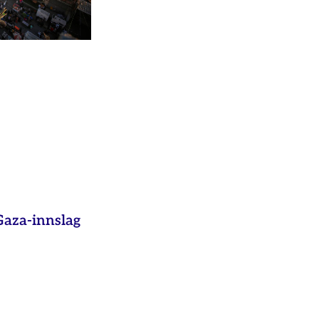
aza-innslag