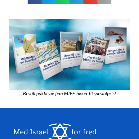
Bestill pakke av fem MIFF-bøker til spesialpris!