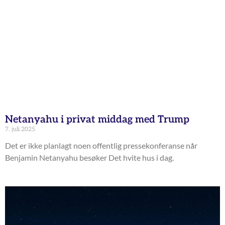
Netanyahu i privat middag med Trump
7. juli 2025
Det er ikke planlagt noen offentlig pressekonferanse når
Benjamin Netanyahu besøker Det hvite hus i dag.