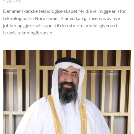
7. juli 2025
Det amerikanske teknologiselskapet Nvidia vil bygge en stor
teknologipark i Nord-Israel. Planen kan gi tusenvis av nye
jobber og gjøre selskapet til den største arbeidsgiveren i
Israels teknologibransje.