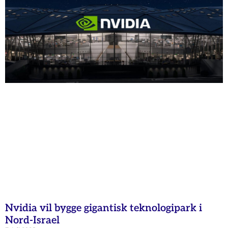
Nvidia vil bygge gigantisk teknologipark i
Nord-Israel