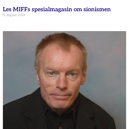
Les MIFFs spesialmagasin om sionismen
8. august 2026