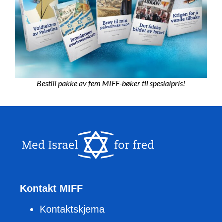
Bestill pakke av fem MIFF-bøker til spesialpris!
Kontakt MIFF
Kontaktskjema