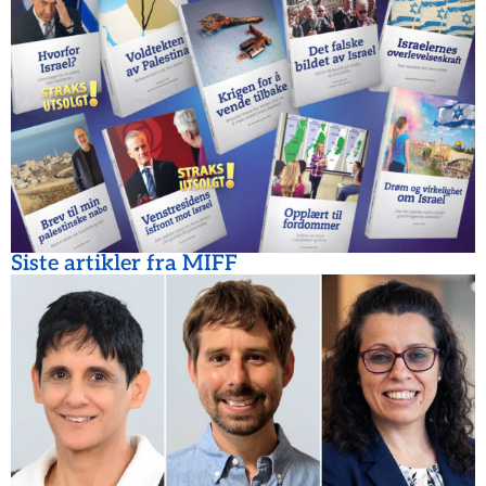
Siste artikler fra MIFF