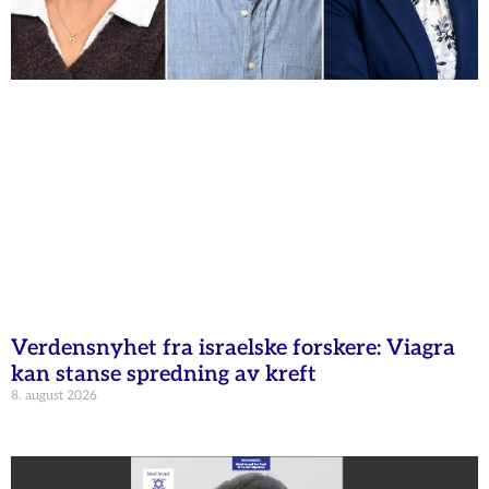
Verdensnyhet fra israelske forskere: Viagra
kan stanse spredning av kreft
8. august 2026