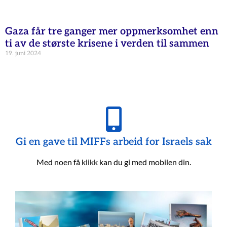
Gaza får tre ganger mer oppmerksomhet enn
ti av de største krisene i verden til sammen
19. juni 2024
Gi en gave til MIFFs arbeid for Israels sak
Med noen få klikk kan du gi med mobilen din.