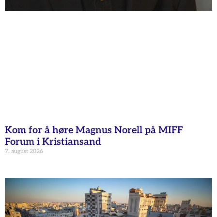
Kom for å høre Magnus Norell på MIFF
Forum i Kristiansand
7. august 2026