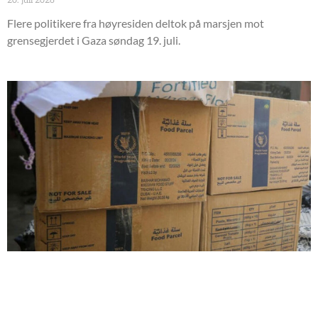
20. juli 2026
Flere politikere fra høyresiden deltok på marsjen mot
grensegjerdet i Gaza søndag 19. juli.