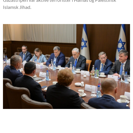
Islamsk Jihad.