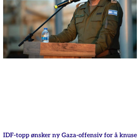
IDF-topp ønsker ny Gaza-offensiv for å knuse