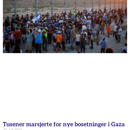
Tusener marsjerte for nye bosetninger i Gaza