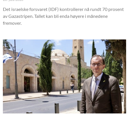
Det israelske forsvaret (IDF) kontrollerer nå rundt 70 prosent
av Gazastripen. Tallet kan bli enda høyere i månedene
fremover.