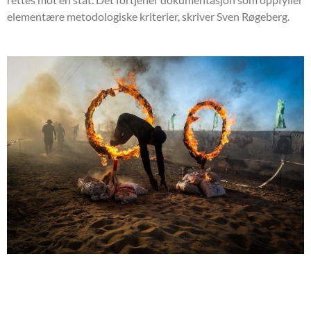
elementære metodologiske kriterier, skriver Sven Røgeberg.