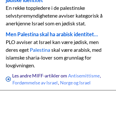
En rekke toppledere i de palestinske
selvstyremyndighetene avviser kategorisk å
anerkjenne Israel som en jødisk stat.
Men Palestina skal ha arabisk identitet…
PLO avviser at Israel kan være jødisk, men
deres eget
Palestina
skal være arabisk, med
islamske sharia-lover som grunnlag for
lovgivningen.
Les andre MIFF-artikler om
Antisemittisme
,
Fordømmelse av Israel
,
Norge og Israel