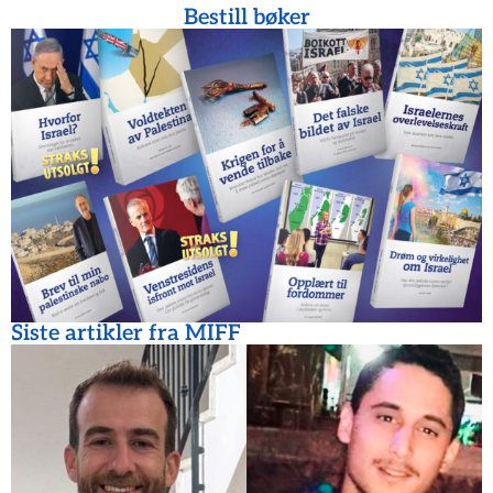
Bestill bøker
Siste artikler fra MIFF