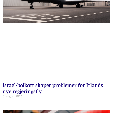
Israel-boikott skaper problemer for Irlands
nye regjeringsfly
5. august 2026