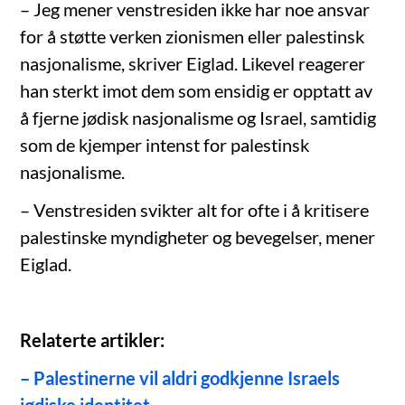
– Jeg mener venstresiden ikke har noe ansvar
for å støtte verken zionismen eller palestinsk
nasjonalisme, skriver Eiglad. Likevel reagerer
han sterkt imot dem som ensidig er opptatt av
å fjerne jødisk nasjonalisme og Israel, samtidig
som de kjemper intenst for palestinsk
nasjonalisme.
– Venstresiden svikter alt for ofte i å kritisere
palestinske myndigheter og bevegelser, mener
Eiglad.
Relaterte artikler:
– Palestinerne vil aldri godkjenne Israels
jødiske identitet