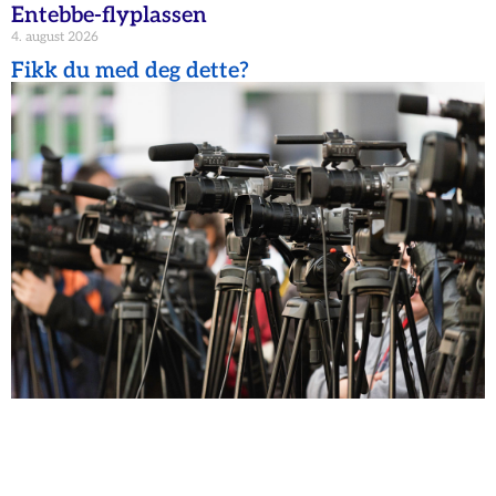
Entebbe-flyplassen
4. august 2026
Fikk du med deg dette?