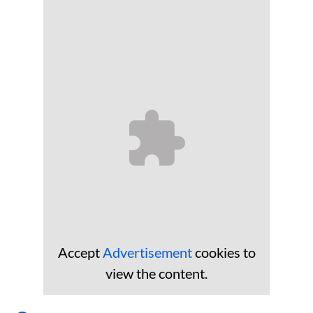
Accept
Advertisement
cookies to
view the content.