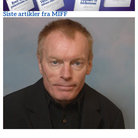
Siste artikler fra MIFF