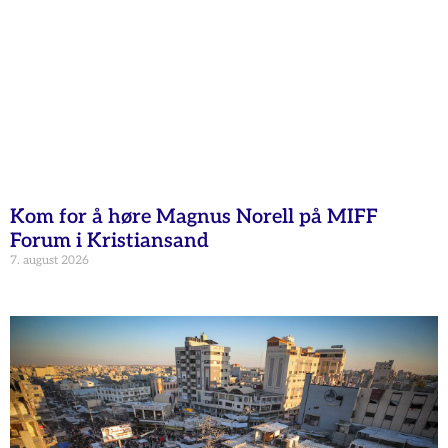
Kom for å høre Magnus Norell på MIFF
Forum i Kristiansand
7. august 2026