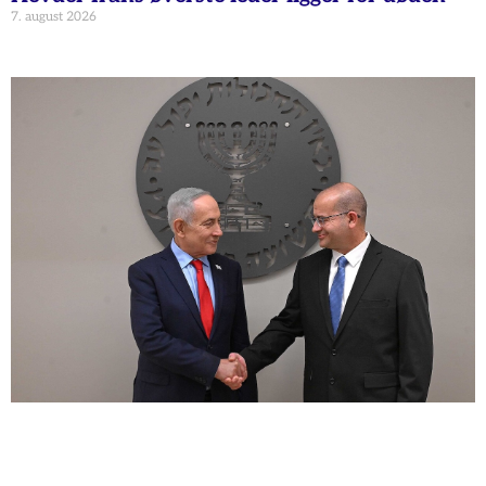
7. august 2026