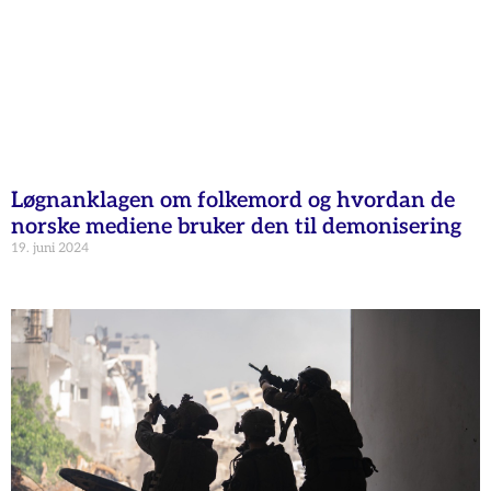
Løgnanklagen om folkemord og hvordan de
norske mediene bruker den til demonisering
19. juni 2024