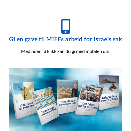
Gi en gave til MIFFs arbeid for Israels sak
Med noen få klikk kan du gi med mobilen din.