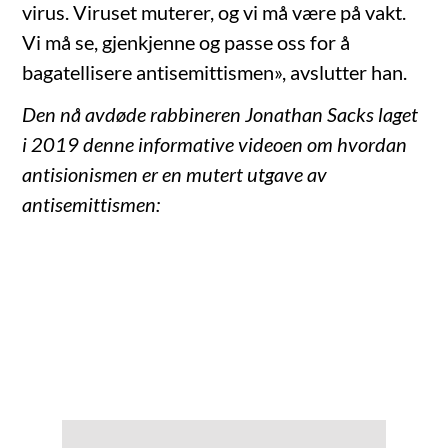
virus. Viruset muterer, og vi må være på vakt.
Vi må se, gjenkjenne og passe oss for å
bagatellisere antisemittismen», avslutter han.
Den nå avdøde rabbineren Jonathan Sacks laget
i 2019 denne informative videoen om hvordan
antisionismen er en mutert utgave av
antisemittismen: