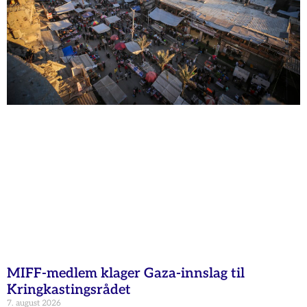
MIFF-medlem klager Gaza-innslag til
Kringkastingsrådet
7. august 2026