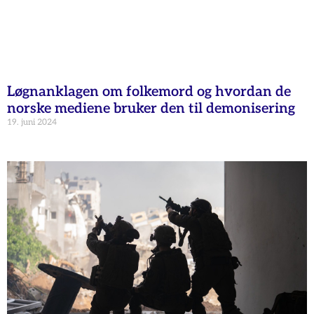
Løgnanklagen om folkemord og hvordan de
norske mediene bruker den til demonisering
19. juni 2024