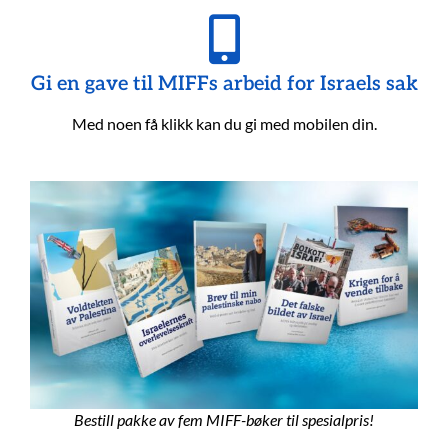
Gi en gave til MIFFs arbeid for Israels sak
Med noen få klikk kan du gi med mobilen din.
Bestill pakke av fem MIFF-bøker til spesialpris!