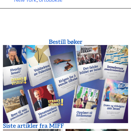
Bestill bøker
Siste artikler fra MIFF