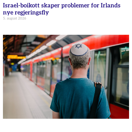
Israel-boikott skaper problemer for Irlands
nye regjeringsfly
5. august 2026