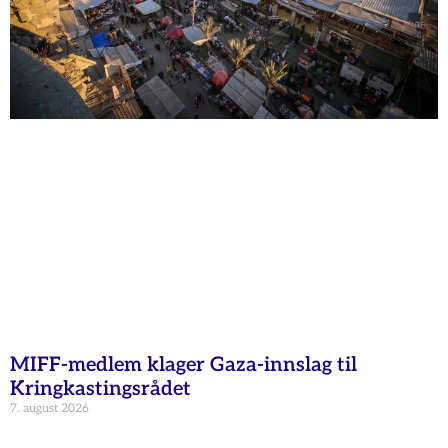
MIFF-medlem klager Gaza-innslag til
Kringkastingsrådet
7. august 2026