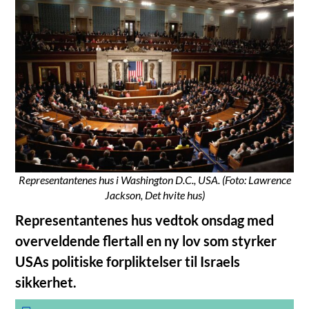
Representantenes hus i Washington D.C., USA. (Foto: Lawrence
Jackson, Det hvite hus)
Representantenes hus vedtok onsdag med
overveldende flertall en ny lov som styrker
USAs politiske forpliktelser til Israels
sikkerhet.