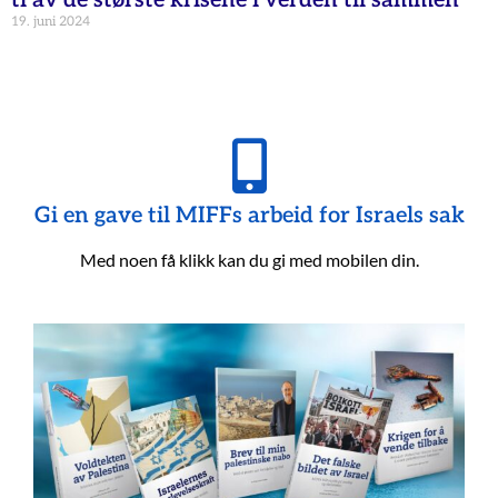
19. juni 2024
Gi en gave til MIFFs arbeid for Israels sak
Med noen få klikk kan du gi med mobilen din.