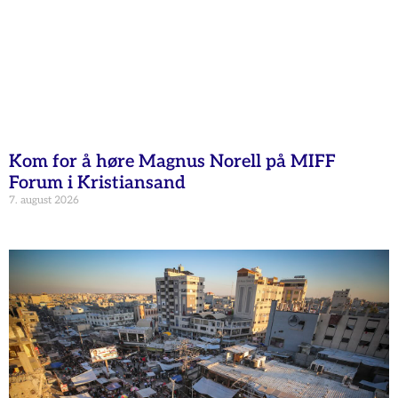
Kom for å høre Magnus Norell på MIFF
Forum i Kristiansand
7. august 2026