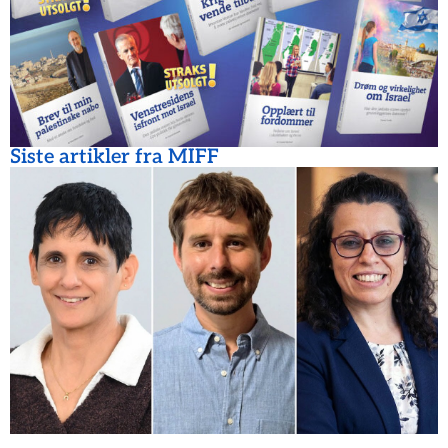
Siste artikler fra MIFF