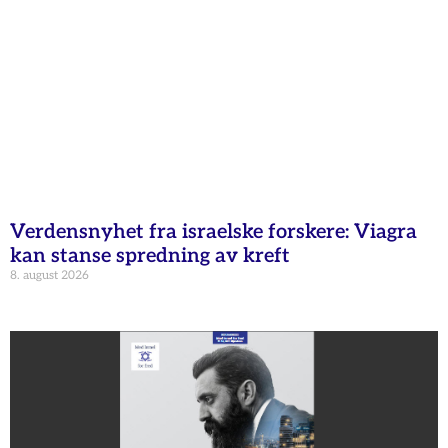
Verdensnyhet fra israelske forskere: Viagra
kan stanse spredning av kreft
8. august 2026