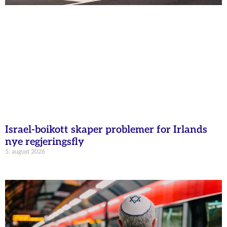
Israel-boikott skaper problemer for Irlands
nye regjeringsfly
5. august 2026