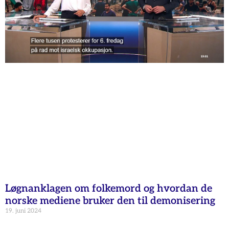
Løgnanklagen om folkemord og hvordan de
norske mediene bruker den til demonisering
19. juni 2024