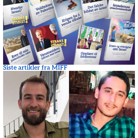
Siste artikler fra MIFF