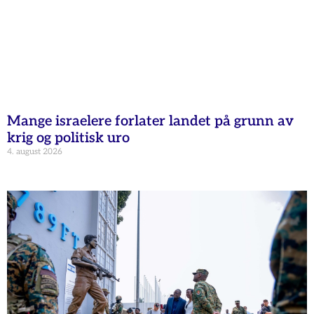
Mange israelere forlater landet på grunn av
krig og politisk uro
4. august 2026