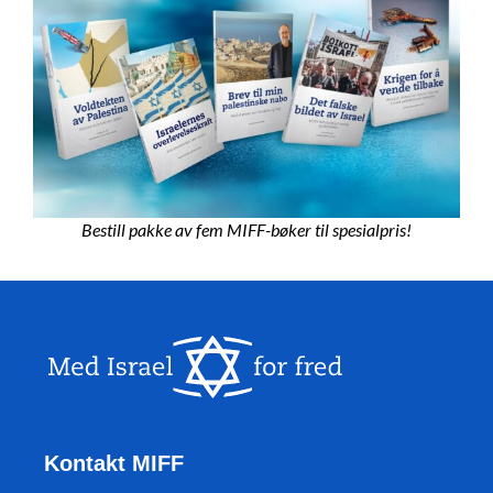
Bestill pakke av fem MIFF-bøker til spesialpris!
Kontakt MIFF