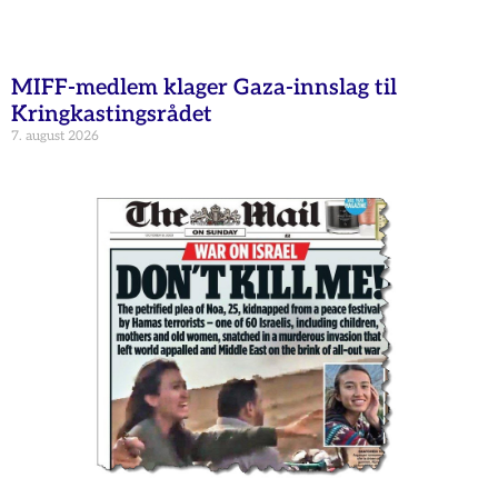
MIFF-medlem klager Gaza-innslag til
Kringkastingsrådet
7. august 2026