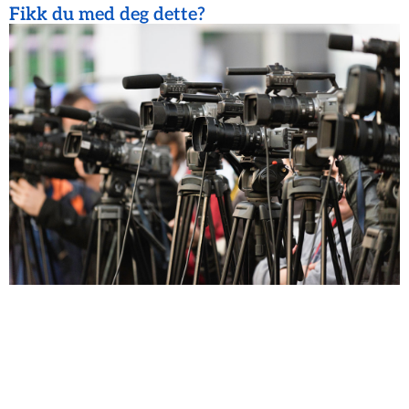
Fikk du med deg dette?