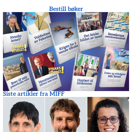
Bestill bøker
Siste artikler fra MIFF