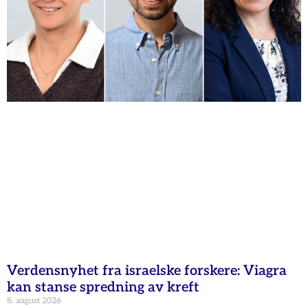
Verdensnyhet fra israelske forskere: Viagra
kan stanse spredning av kreft
8. august 2026