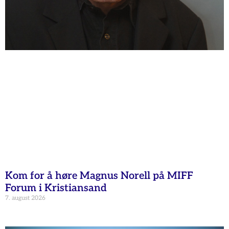
Kom for å høre Magnus Norell på MIFF
Forum i Kristiansand
7. august 2026