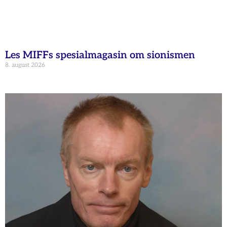
Les MIFFs spesialmagasin om sionismen
8. august 2026