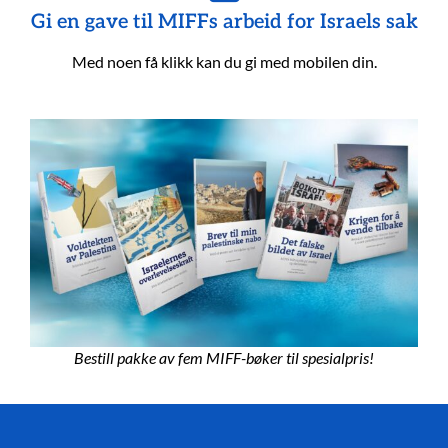
Gi en gave til MIFFs arbeid for Israels sak
Med noen få klikk kan du gi med mobilen din.
Bestill pakke av fem MIFF-bøker til spesialpris!