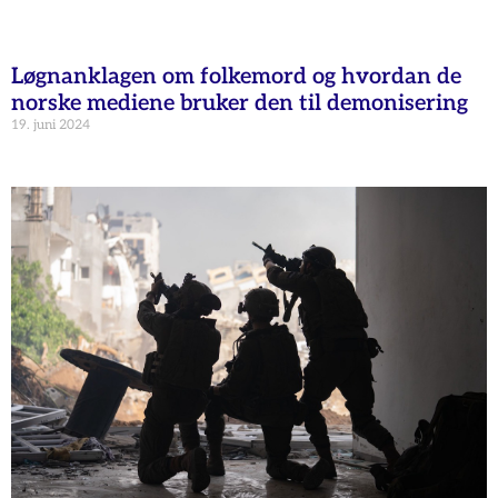
Løgnanklagen om folkemord og hvordan de
norske mediene bruker den til demonisering
19. juni 2024