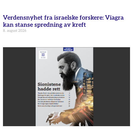
Verdensnyhet fra israelske forskere: Viagra
kan stanse spredning av kreft
8. august 2026