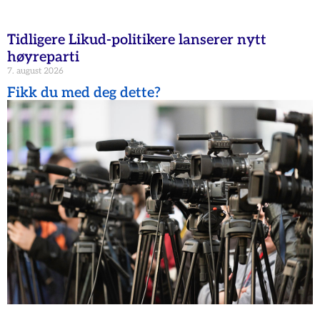
Tidligere Likud-politikere lanserer nytt
høyreparti
7. august 2026
Fikk du med deg dette?