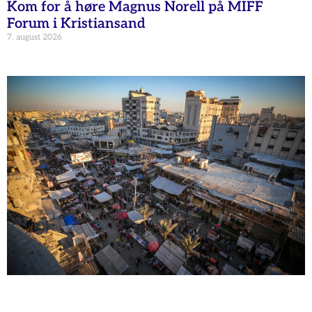
Kom for å høre Magnus Norell på MIFF
Forum i Kristiansand
7. august 2026