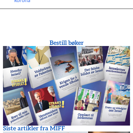
korona
Bestill bøker
Siste artikler fra MIFF