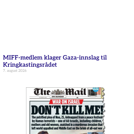
MIFF-medlem klager Gaza-innslag til
Kringkastingsrådet
7. august 2026