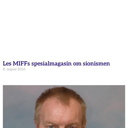
Les MIFFs spesialmagasin om sionismen
8. august 2026