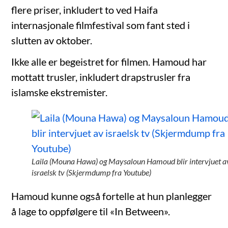
flere priser, inkludert to ved Haifa
internasjonale filmfestival som fant sted i
slutten av oktober.
Ikke alle er begeistret for filmen. Hamoud har
mottatt trusler, inkludert drapstrusler fra
islamske ekstremister.
Laila (Mouna Hawa) og Maysaloun Hamoud blir intervjuet a
israelsk tv (Skjermdump fra Youtube)
Hamoud kunne også fortelle at hun planlegger
å lage to oppfølgere til «In Between».