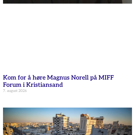
Kom for å høre Magnus Norell på MIFF
Forum i Kristiansand
7. august 2026