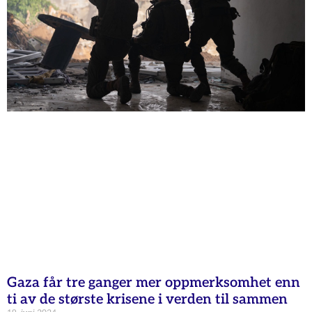
Gaza får tre ganger mer oppmerksomhet enn
ti av de største krisene i verden til sammen