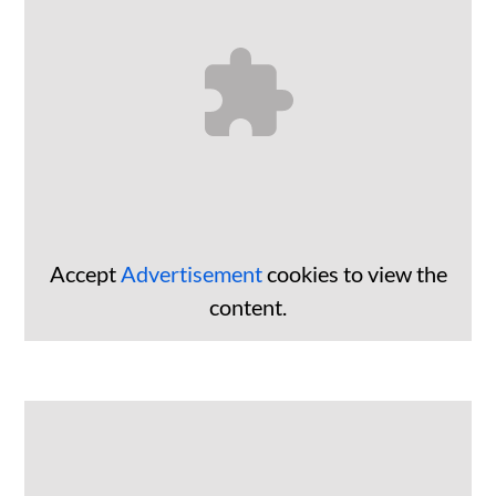
Accept
Advertisement
cookies to view the
content.