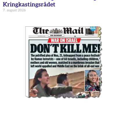
Kringkastingsrådet
7. august 2026