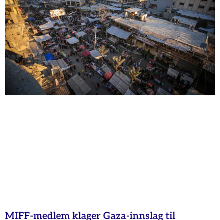
MIFF-medlem klager Gaza-innslag til