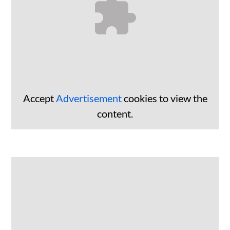
Accept
Advertisement
cookies to view the
content.