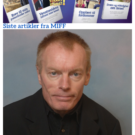
Siste artikler fra MIFF