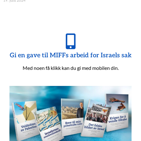
19. juni 2024
Gi en gave til MIFFs arbeid for Israels sak
Med noen få klikk kan du gi med mobilen din.