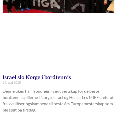
Israel slo Norge i bordtennis
24. mai 2018
Denne uken har Trondheim vært vertskap for de beste
bordtennisspillerne i Norge, Israel og Hellas. Les MIFFs referat
fra kvalifiseringskampene til neste års Europamesterskap som
ble spilt på tirsdag.