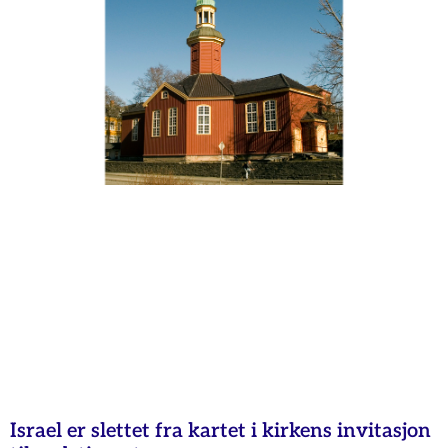
Israel er slettet fra kartet i kirkens invitasjon