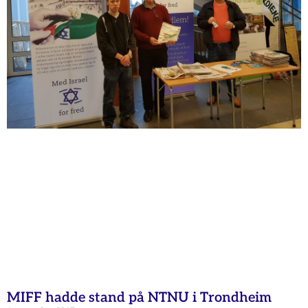
MIFF hadde stand på NTNU i Trondheim