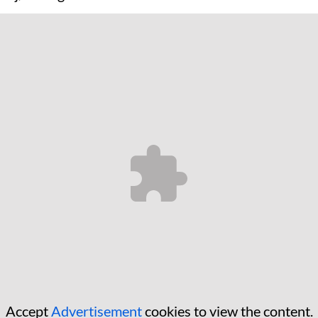
Accept
Advertisement
cookies to view the content.