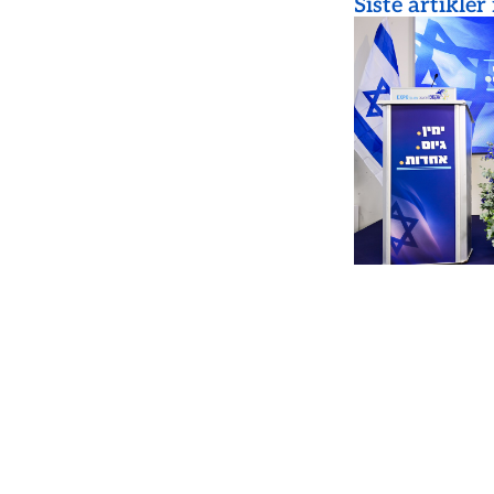
Siste artikler