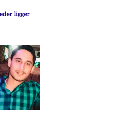
eder ligger