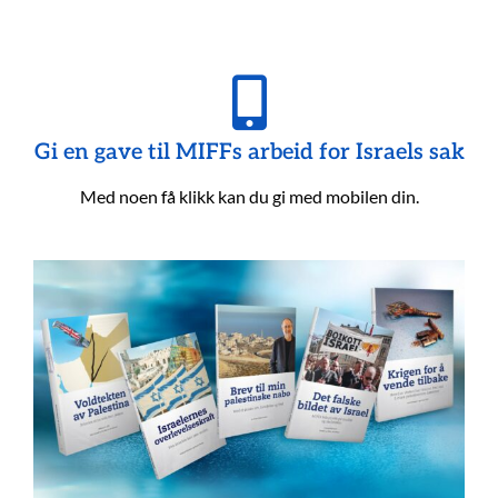
Gi en gave til MIFFs arbeid for Israels sak
Med noen få klikk kan du gi med mobilen din.