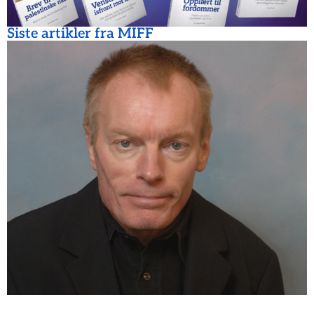
Siste artikler fra MIFF