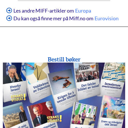
Les andre MIFF-artikler om
Europa
Du kan også finne mer på Miff.no om
Eurovision
Bestill bøker