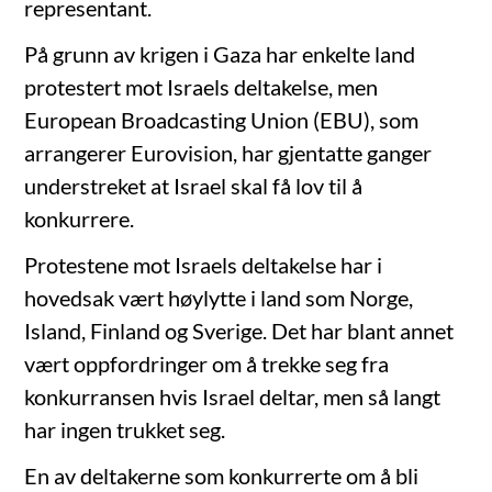
representant.
På grunn av krigen i Gaza har enkelte land
protestert mot Israels deltakelse, men
European Broadcasting Union (EBU), som
arrangerer Eurovision, har gjentatte ganger
understreket at Israel skal få lov til å
konkurrere.
Protestene mot Israels deltakelse har i
hovedsak vært høylytte i land som Norge,
Island, Finland og Sverige. Det har blant annet
vært oppfordringer om å trekke seg fra
konkurransen hvis Israel deltar, men så langt
har ingen trukket seg.
En av deltakerne som konkurrerte om å bli