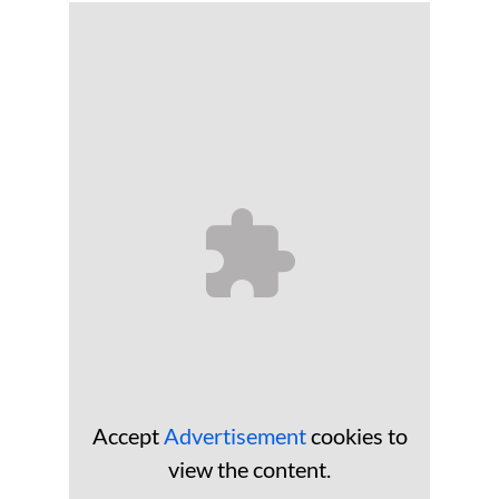
Accept
Advertisement
cookies to
view the content.