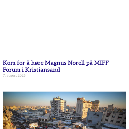
Kom for å høre Magnus Norell på MIFF
Forum i Kristiansand
7. august 2026