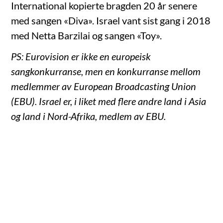
International kopierte bragden 20 år senere
med sangen «Diva». Israel vant sist gang i 2018
med Netta Barzilai og sangen «Toy».
PS: Eurovision er ikke en europeisk
sangkonkurranse, men en konkurranse mellom
medlemmer av European Broadcasting Union
(EBU). Israel er, i liket med flere andre land i Asia
og land i Nord-Afrika, medlem av EBU.