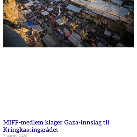
MIFF-medlem klager Gaza-innslag til
Kringkastingsrådet
7. august 2026