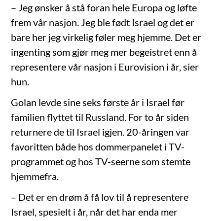
– Jeg ønsker å stå foran hele Europa og løfte
frem vår nasjon. Jeg ble født Israel og det er
bare her jeg virkelig føler meg hjemme. Det er
ingenting som gjør meg mer begeistret enn å
representere vår nasjon i Eurovision i år, sier
hun.
Golan levde sine seks første år i Israel før
familien flyttet til Russland. For to år siden
returnere de til Israel igjen. 20-åringen var
favoritten både hos dommerpanelet i TV-
programmet og hos TV-seerne som stemte
hjemmefra.
– Det er en drøm å få lov til å representere
Israel, spesielt i år, når det har enda mer