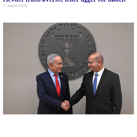
7. august 2026