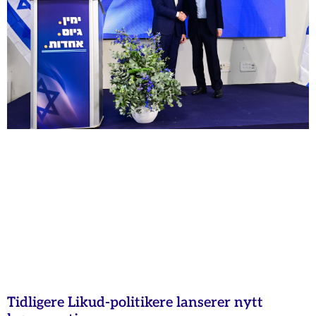
Tidligere Likud-politikere lanserer nytt