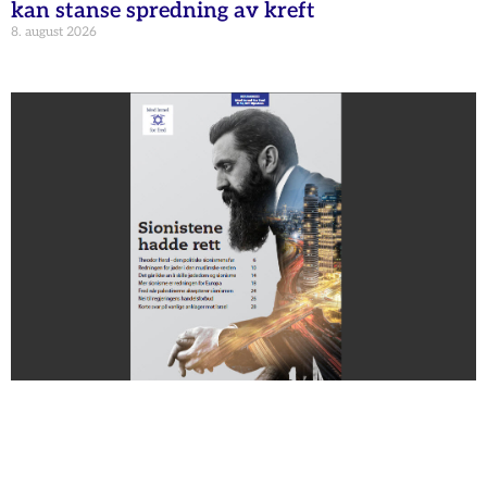
kan stanse spredning av kreft
8. august 2026