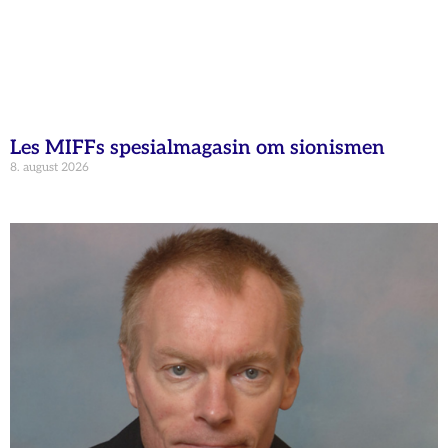
Les MIFFs spesialmagasin om sionismen
8. august 2026