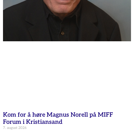
Kom for å høre Magnus Norell på MIFF
Forum i Kristiansand
7. august 2026