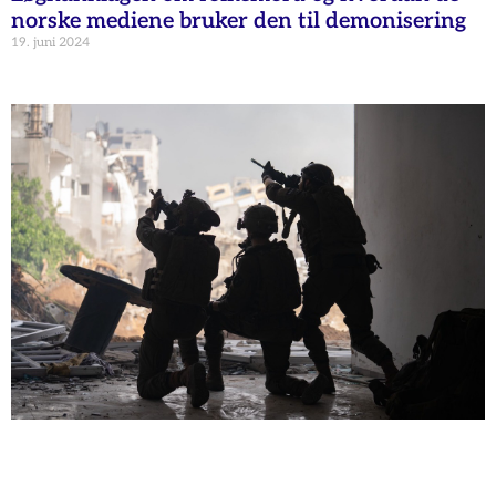
norske mediene bruker den til demonisering
19. juni 2024