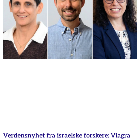
Verdensnyhet fra israelske forskere: Viagra