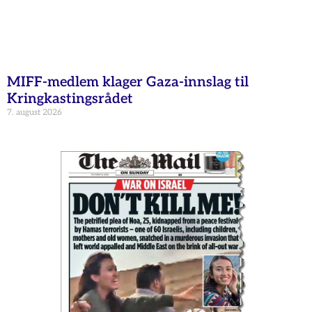
MIFF-medlem klager Gaza-innslag til
Kringkastingsrådet
7. august 2026