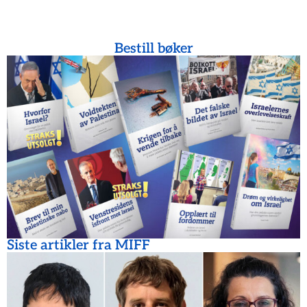
Bestill bøker
Siste artikler fra MIFF