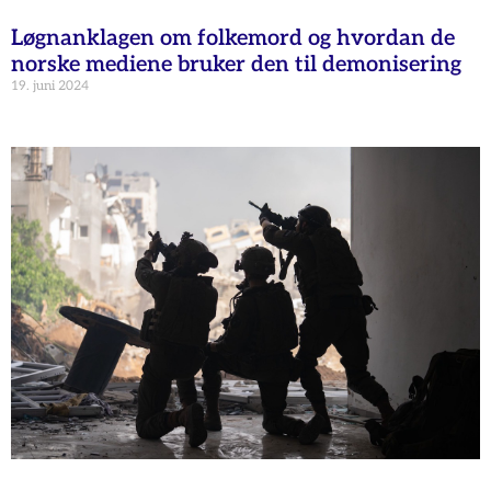
Løgnanklagen om folkemord og hvordan de
norske mediene bruker den til demonisering
19. juni 2024