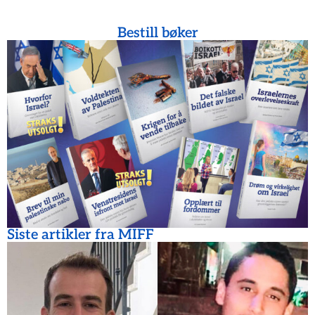
Bestill bøker
Siste artikler fra MIFF