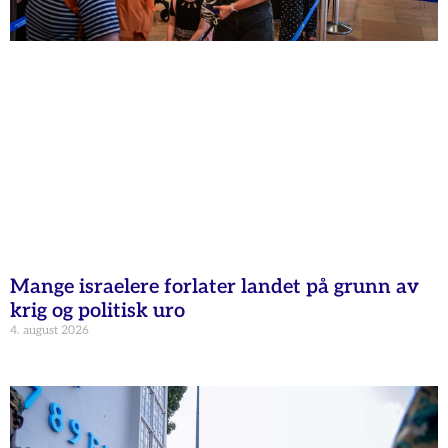
Mange israelere forlater landet på grunn av
krig og politisk uro
4. august 2026