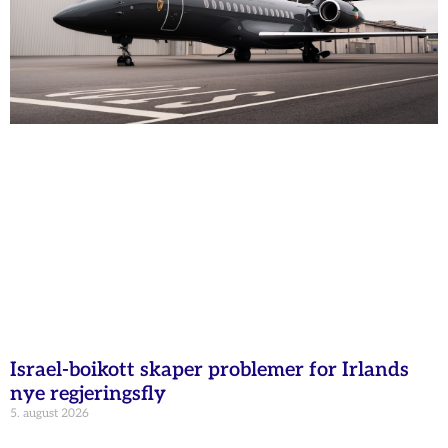
Israel-boikott skaper problemer for Irlands
nye regjeringsfly
5. august 2026