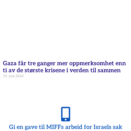
Gaza får tre ganger mer oppmerksomhet enn
ti av de største krisene i verden til sammen
19. juni 2024
Gi en gave til MIFFs arbeid for Israels sak