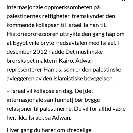
internasjonale oppmerksomheten på
palestinernes rettigheter, fremskynder den
kommende kollapsen til Israel, la han til.
Historieprofessoren uttrykte den gang håp om
at Egypt ville bryte fredsavtalen med Israel. I
desember 2012 hadde Det muslimske
brorskapet makten i Kairo. Adwan
representerer Hamas, som er den palestinske
avleggeren av den islamistiske bevegelsen.
– Israel vil kollapse en dag. De [det
internasjonale samfunnet] bør bygge
relasjoner til palestinerne. De vil for alltid være
her, ikke Israel, sa Adwan.
Hver gang du hører om «fredelige