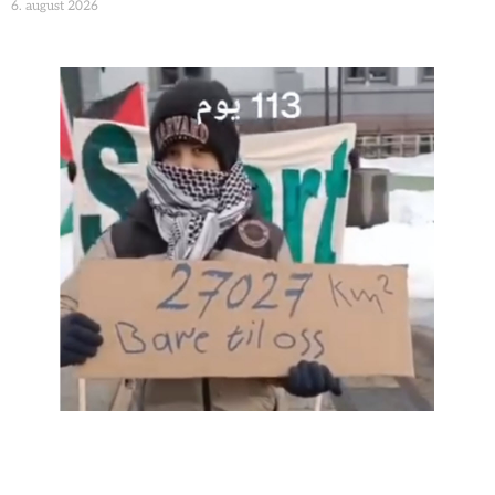
6. august 2026