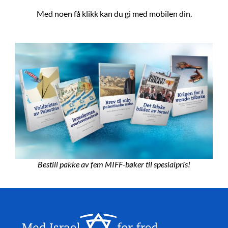
Med noen få klikk kan du gi med mobilen din.
Bestill pakke av fem MIFF-bøker til spesialpris!