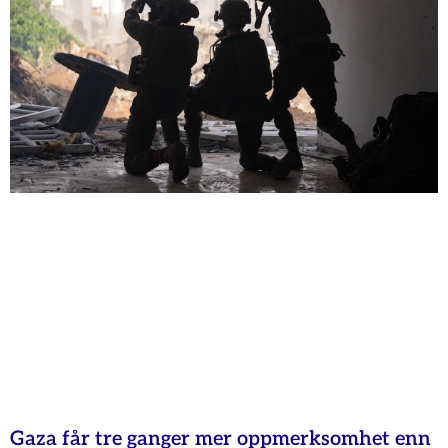
Gaza får tre ganger mer oppmerksomhet enn