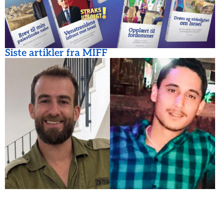
Siste artikler fra MIFF