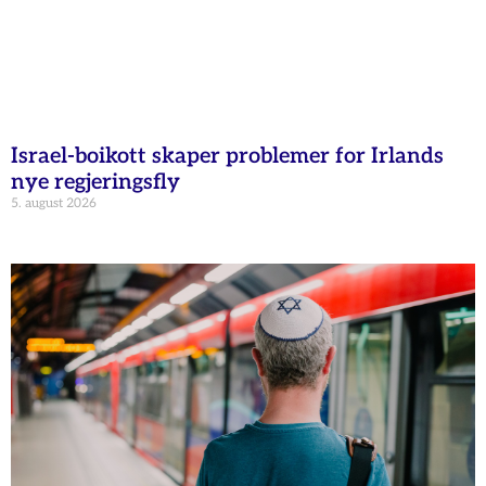
Israel-boikott skaper problemer for Irlands
nye regjeringsfly
5. august 2026