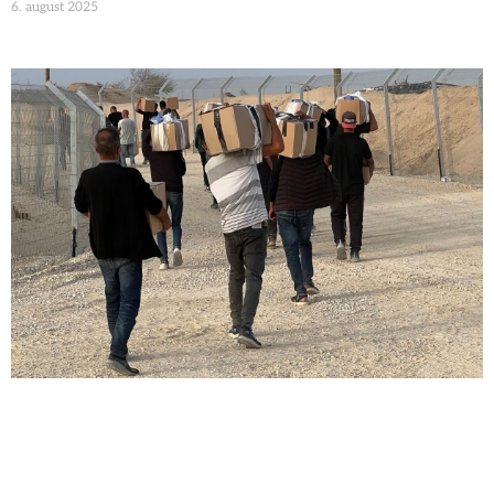
6. august 2025