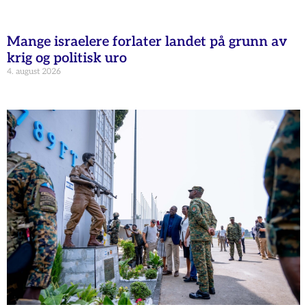
Mange israelere forlater landet på grunn av
krig og politisk uro
4. august 2026