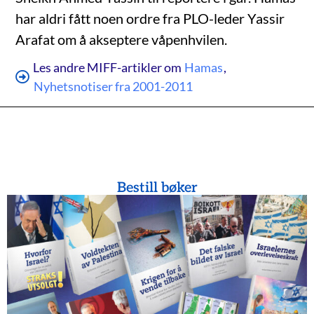
har aldri fått noen ordre fra PLO-leder Yassir
Arafat om å akseptere våpenhvilen.
Les andre MIFF-artikler om
Hamas
,
Nyhetsnotiser fra 2001-2011
Bestill bøker