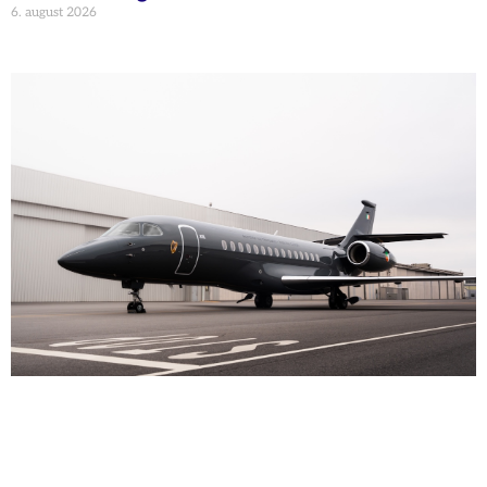
6. august 2026