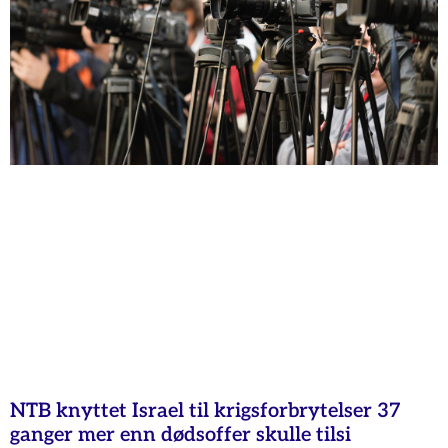
NTB knyttet Israel til krigsforbrytelser 37
ganger mer enn dødsoffer skulle tilsi