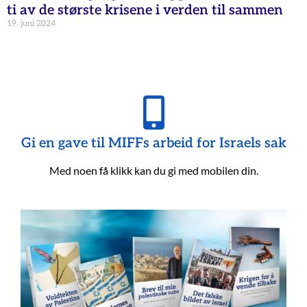
ti av de største krisene i verden til sammen
19. juni 2024
Gi en gave til MIFFs arbeid for Israels sak
Med noen få klikk kan du gi med mobilen din.