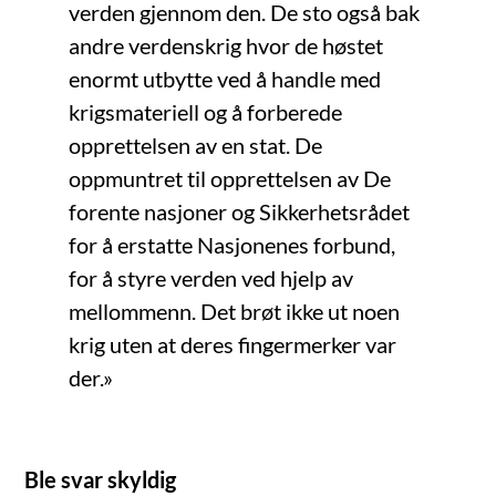
verden gjennom den. De sto også bak
andre verdenskrig hvor de høstet
enormt utbytte ved å handle med
krigsmateriell og å forberede
opprettelsen av en stat. De
oppmuntret til opprettelsen av De
forente nasjoner og Sikkerhetsrådet
for å erstatte Nasjonenes forbund,
for å styre verden ved hjelp av
mellommenn. Det brøt ikke ut noen
krig uten at deres fingermerker var
der.»
Ble svar skyldig