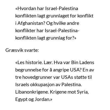
«Hvordan har Israel-Palestina
konflikten lagt grunnlaget for konflikt
i Afghanistan? Og hvilke andre
konflikter har Israel-Palestina-
konflikten lagt grunnlag for?»
Græsvik svarte:
«Les historie. Lær. Hva var Bin Ladens
begrunnelse for å angripe USA? En av
tre hovedgrunner var USAs støtte til
Israels okkupasjon av Palestina.
Libanonkrigene. Krigene mot Syria,
Egypt og Jordan.»