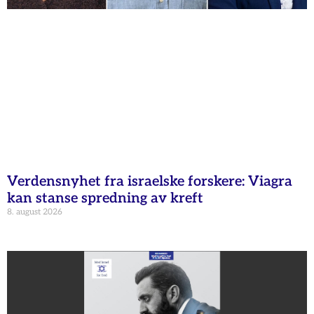
Verdensnyhet fra israelske forskere: Viagra
kan stanse spredning av kreft
8. august 2026