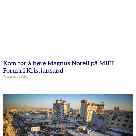
Kom for å høre Magnus Norell på MIFF
Forum i Kristiansand
7. august 2026