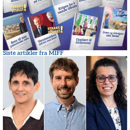
Siste artikler fra MIFF