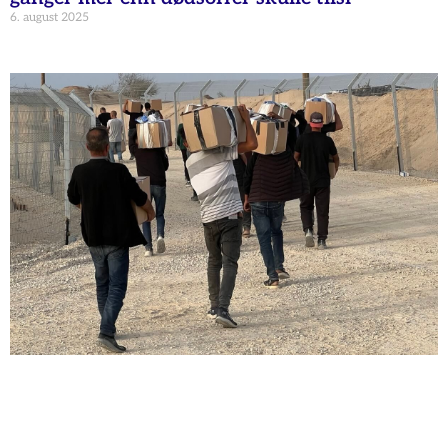
6. august 2025