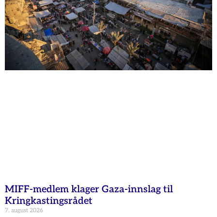
MIFF-medlem klager Gaza-innslag til
Kringkastingsrådet
7. august 2026