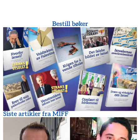
Bestill bøker
Siste artikler fra MIFF