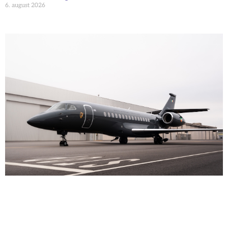
6. august 2026