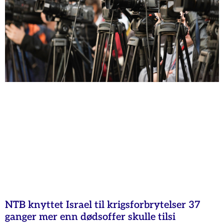
NTB knyttet Israel til krigsforbrytelser 37
ganger mer enn dødsoffer skulle tilsi