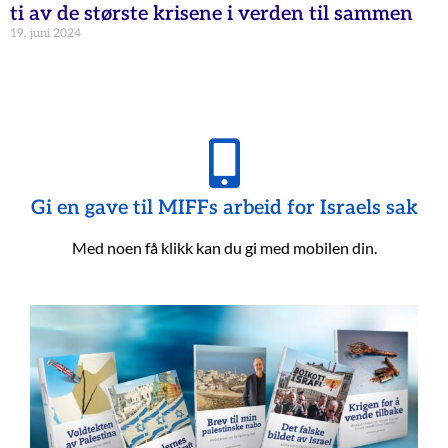
ti av de største krisene i verden til sammen
19. juni 2024
Gi en gave til MIFFs arbeid for Israels sak
Med noen få klikk kan du gi med mobilen din.