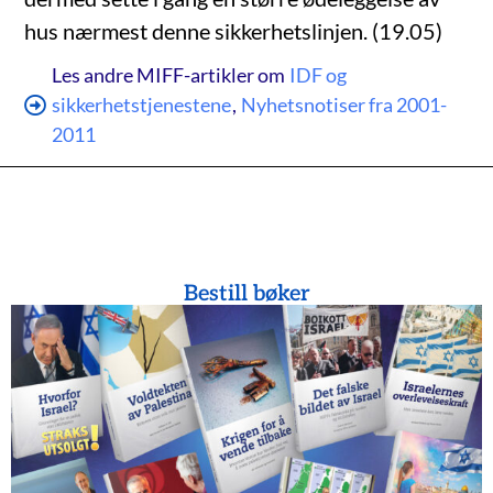
hus nærmest denne sikkerhetslinjen. (19.05)
Les andre MIFF-artikler om
IDF og
sikkerhetstjenestene
,
Nyhetsnotiser fra 2001-
2011
Bestill bøker