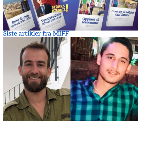
Siste artikler fra MIFF