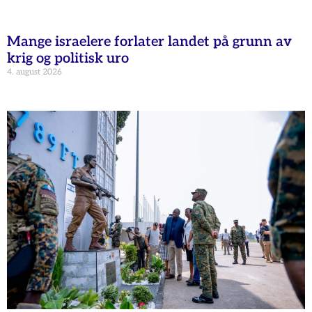
Mange israelere forlater landet på grunn av
krig og politisk uro
4. august 2026