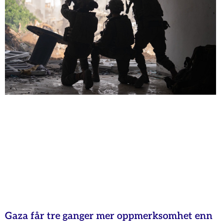
Gaza får tre ganger mer oppmerksomhet enn