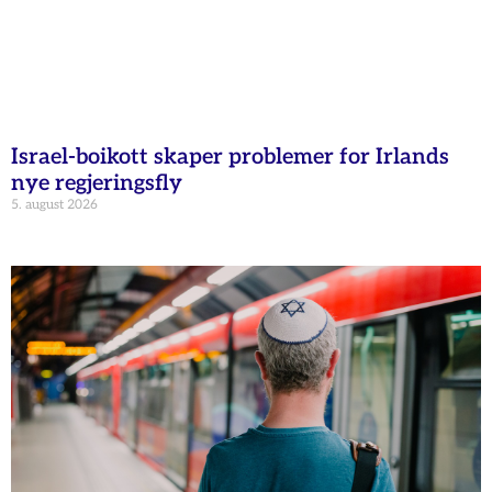
Israel-boikott skaper problemer for Irlands
nye regjeringsfly
5. august 2026