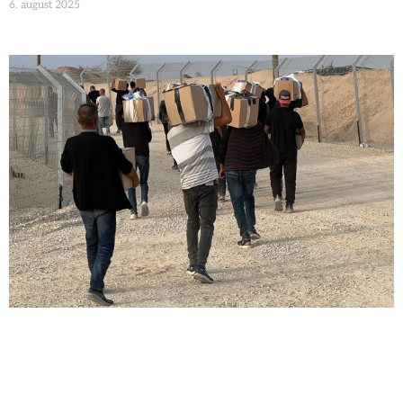
6. august 2025