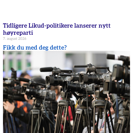
Tidligere Likud-politikere lanserer nytt
høyreparti
7. august 2026
Fikk du med deg dette?