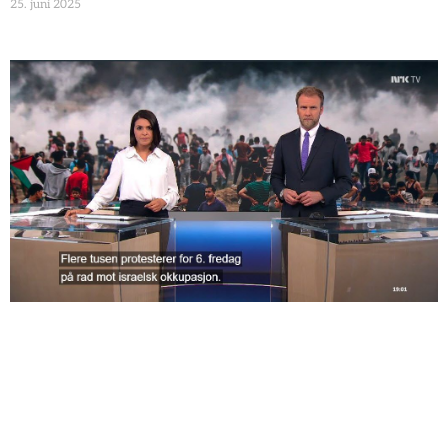
25. juni 2025