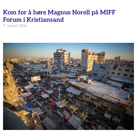
Kom for å høre Magnus Norell på MIFF
Forum i Kristiansand
7. august 2026