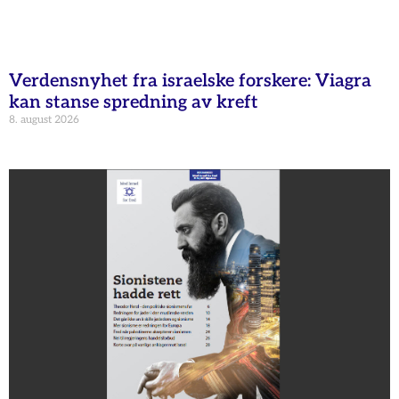
Verdensnyhet fra israelske forskere: Viagra
kan stanse spredning av kreft
8. august 2026