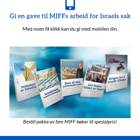
Gi en gave til MIFFs arbeid for Israels sak
Med noen få klikk kan du gi med mobilen din.
Bestill pakke av fem MIFF-bøker til spesialpris!