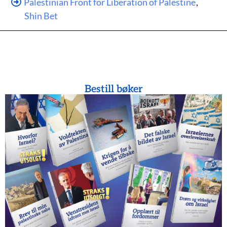
Palestinian Front for Liberation of Palestine
,
Shin Bet
Bestill bøker