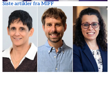
Siste artikler fra MIFF