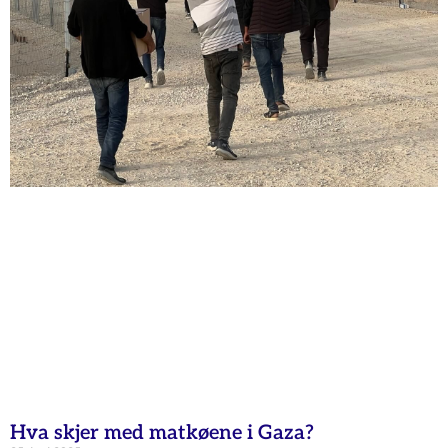
Hva skjer med matkøene i Gaza?