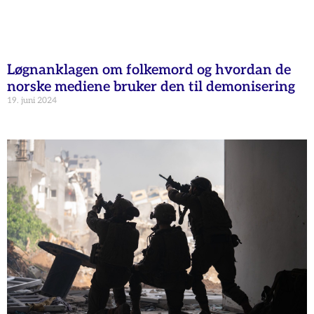
Løgnanklagen om folkemord og hvordan de
norske mediene bruker den til demonisering
19. juni 2024