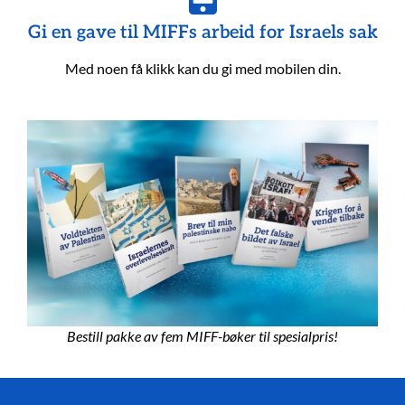
Gi en gave til MIFFs arbeid for Israels sak
Med noen få klikk kan du gi med mobilen din.
Bestill pakke av fem MIFF-bøker til spesialpris!