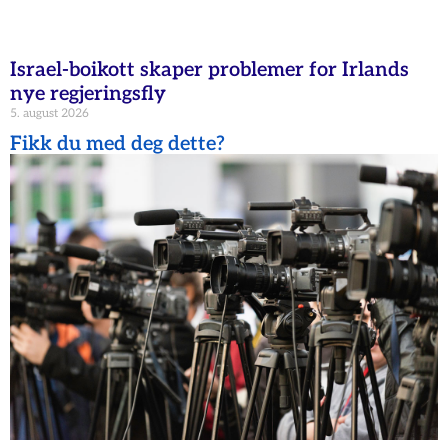
Israel-boikott skaper problemer for Irlands
nye regjeringsfly
5. august 2026
Fikk du med deg dette?