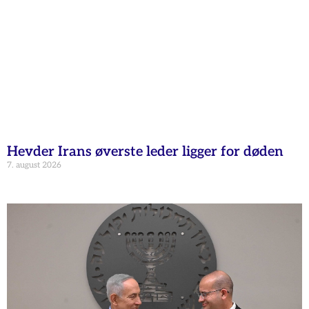
Hevder Irans øverste leder ligger for døden
7. august 2026