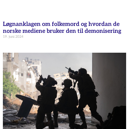
Løgnanklagen om folkemord og hvordan de
norske mediene bruker den til demonisering
19. juni 2024