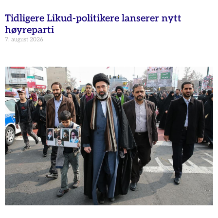
Tidligere Likud-politikere lanserer nytt
høyreparti
7. august 2026