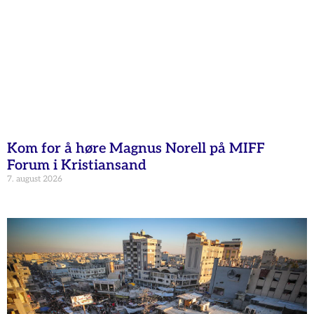
Kom for å høre Magnus Norell på MIFF
Forum i Kristiansand
7. august 2026