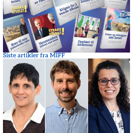
Siste artikler fra MIFF