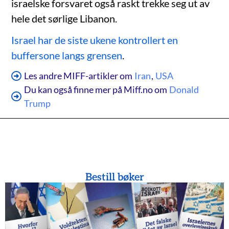
israelske forsvaret også raskt trekke seg ut av
hele det sørlige Libanon.
Israel har de siste ukene kontrollert en
buffersone langs grensen
.
Les andre MIFF-artikler om
Iran
,
USA
Du kan også finne mer på Miff.no om
Donald
Trump
Bestill bøker