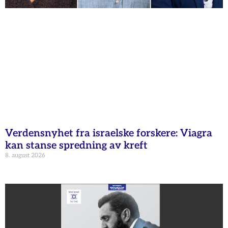
Verdensnyhet fra israelske forskere: Viagra
kan stanse spredning av kreft
8. august 2026