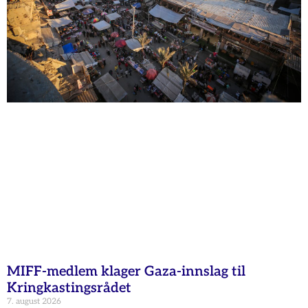
MIFF-medlem klager Gaza-innslag til
Kringkastingsrådet
7. august 2026