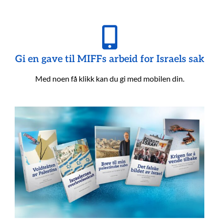
Gi en gave til MIFFs arbeid for Israels sak
Med noen få klikk kan du gi med mobilen din.