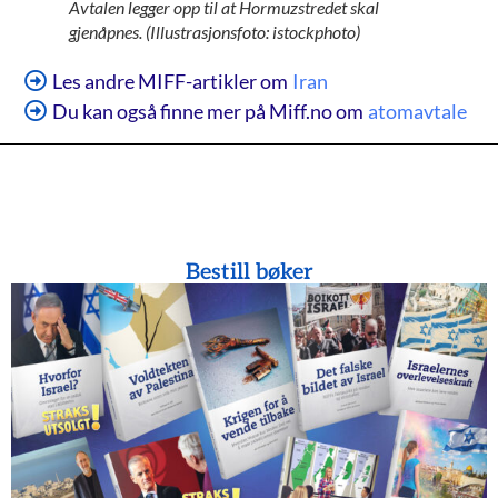
Avtalen legger opp til at Hormuzstredet skal
gjenåpnes. (Illustrasjonsfoto: istockphoto)
Les andre MIFF-artikler om
Iran
Du kan også finne mer på Miff.no om
atomavtale
Bestill bøker