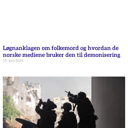
Løgnanklagen om folkemord og hvordan de
norske mediene bruker den til demonisering
19. juni 2024