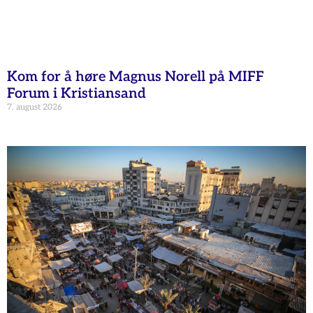
Kom for å høre Magnus Norell på MIFF
Forum i Kristiansand
7. august 2026