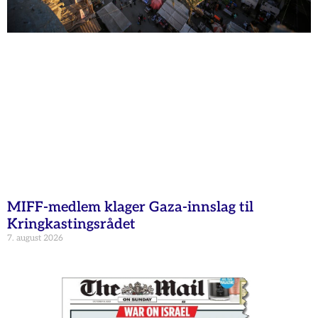
MIFF-medlem klager Gaza-innslag til
Kringkastingsrådet
7. august 2026