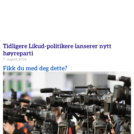
Tidligere Likud-politikere lanserer nytt
høyreparti
7. august 2026
Fikk du med deg dette?