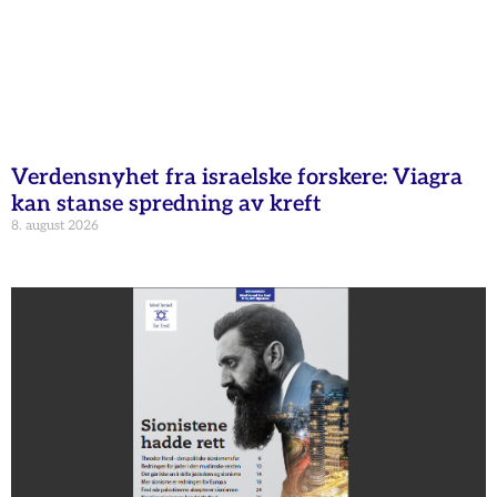
Verdensnyhet fra israelske forskere: Viagra
kan stanse spredning av kreft
8. august 2026