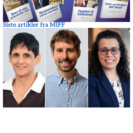
Siste artikler fra MIFF