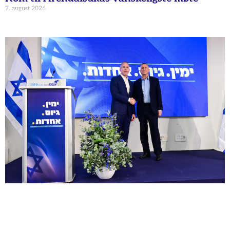
7. august 2026