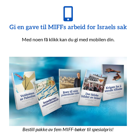
Gi en gave til MIFFs arbeid for Israels sak
Med noen få klikk kan du gi med mobilen din.
Bestill pakke av fem MIFF-bøker til spesialpris!