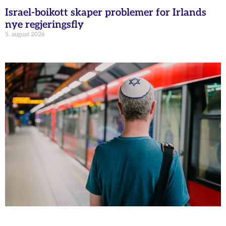
Israel-boikott skaper problemer for Irlands
nye regjeringsfly
5. august 2026