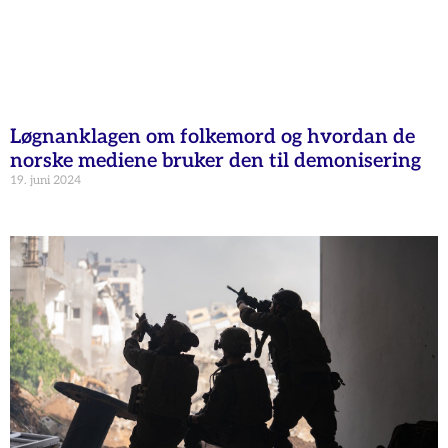
Løgnanklagen om folkemord og hvordan de
norske mediene bruker den til demonisering
19. juni 2024