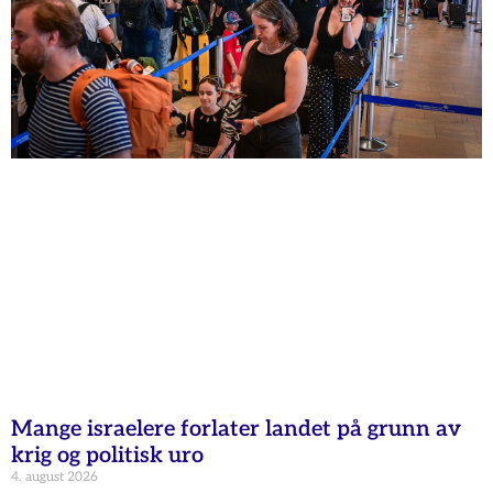
Mange israelere forlater landet på grunn av
krig og politisk uro
4. august 2026