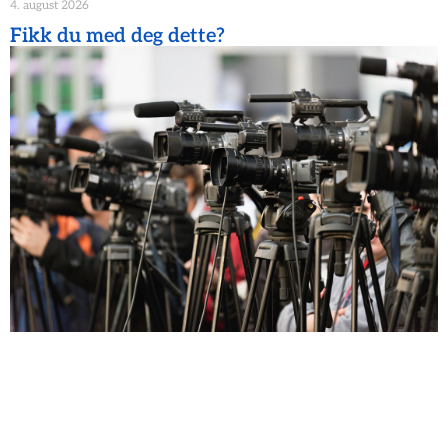
4. august 2026
Fikk du med deg dette?