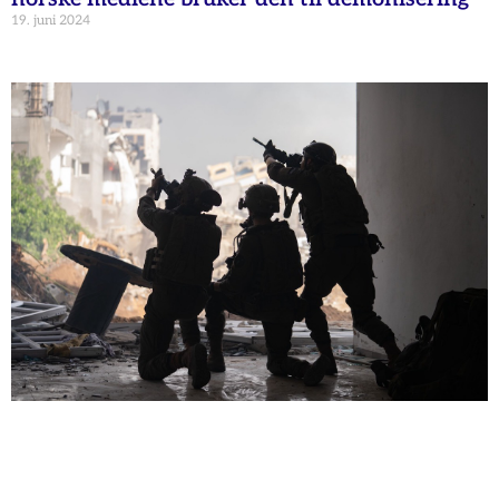
19. juni 2024