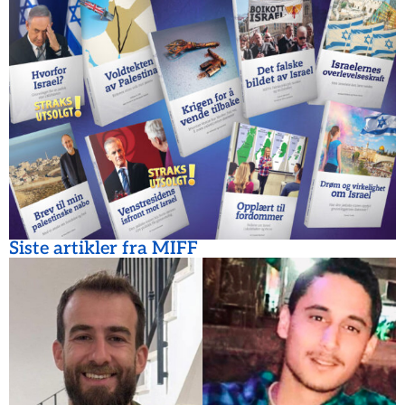
Siste artikler fra MIFF