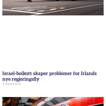
Israel-boikott skaper problemer for Irlands
nye regjeringsfly
5. august 2026