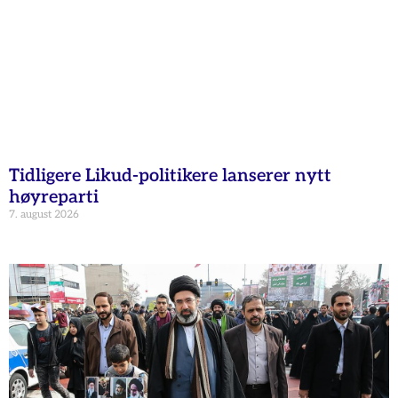
Tidligere Likud-politikere lanserer nytt
høyreparti
7. august 2026