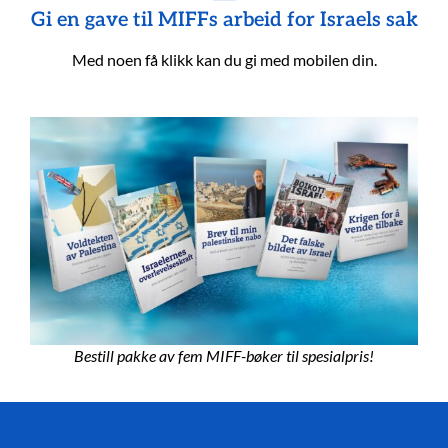
Gi en gave til MIFFs arbeid for Israels sak
Med noen få klikk kan du gi med mobilen din.
Bestill pakke av fem MIFF-bøker til spesialpris!