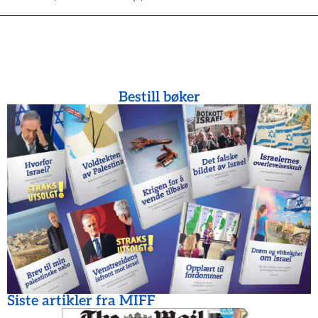
Bestill bøker
Siste artikler fra MIFF