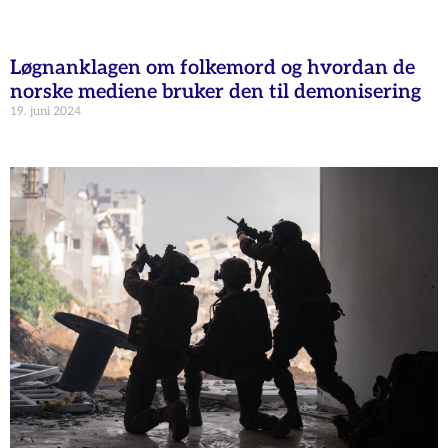
Løgnanklagen om folkemord og hvordan de
norske mediene bruker den til demonisering
19. juni 2024