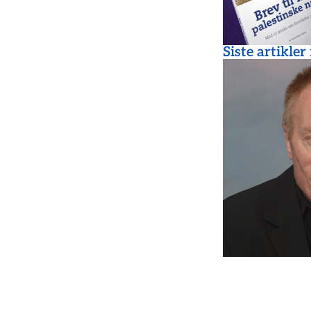
Siste artikler