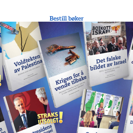
Bestill bøker