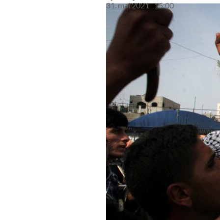
31. mai 2021
15:00