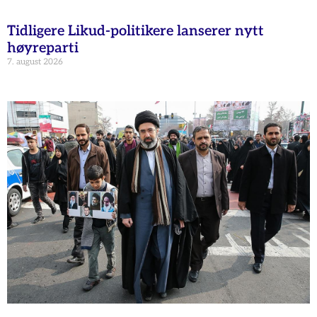
Tidligere Likud-politikere lanserer nytt
høyreparti
7. august 2026