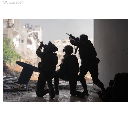
19. juni 2024