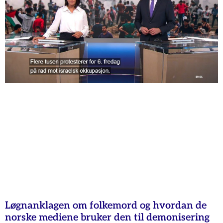
Løgnanklagen om folkemord og hvordan de
norske mediene bruker den til demonisering