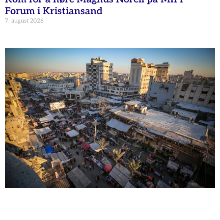
Forum i Kristiansand
7. august 2026