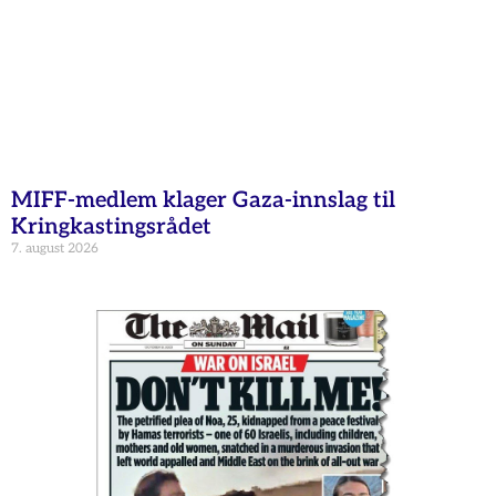
MIFF-medlem klager Gaza-innslag til
Kringkastingsrådet
7. august 2026