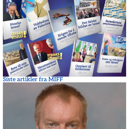
Siste artikler fra MIFF