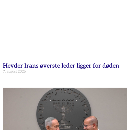
Hevder Irans øverste leder ligger for døden
7. august 2026