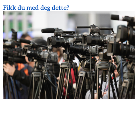
Fikk du med deg dette?