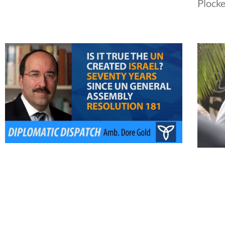
Plocke