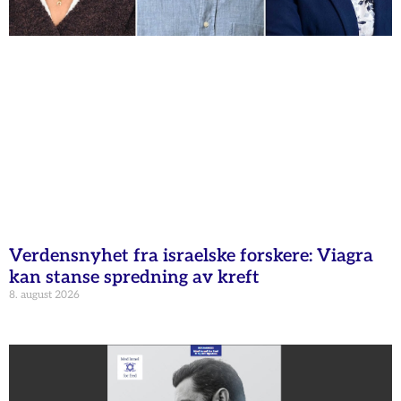
Verdensnyhet fra israelske forskere: Viagra
kan stanse spredning av kreft
8. august 2026