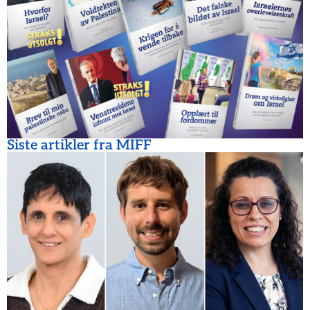
Siste artikler fra MIFF