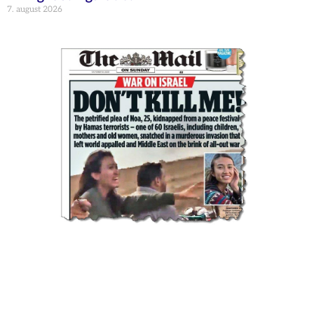
7. august 2026