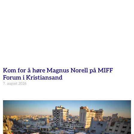
Kom for å høre Magnus Norell på MIFF
Forum i Kristiansand
7. august 2026