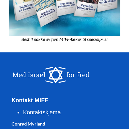
Bestill pakke av fem MIFF-bøker til spesialpris!
Kontakt MIFF
Kontaktskjema
Conrad Myrland